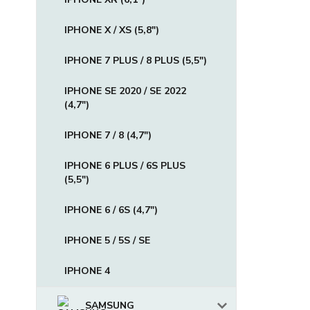
IPHONE X / XS (5,8")
IPHONE 7 PLUS / 8 PLUS (5,5")
IPHONE SE 2020 / SE 2022
(4,7")
IPHONE 7 / 8 (4,7")
IPHONE 6 PLUS / 6S PLUS
(5,5")
IPHONE 6 / 6S (4,7")
IPHONE 5 / 5S / SE
IPHONE 4
SAMSUNG