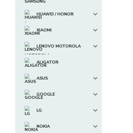
HUAWEI / HONOR
XIAOMI
LENOVO MOTOROLA
ALIGATOR
ASUS
GOOGLE
LG
NOKIA