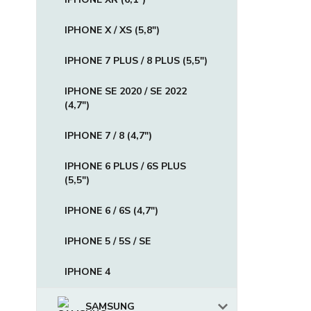
IPHONE X / XS (5,8")
IPHONE 7 PLUS / 8 PLUS (5,5")
IPHONE SE 2020 / SE 2022
(4,7")
IPHONE 7 / 8 (4,7")
IPHONE 6 PLUS / 6S PLUS
(5,5")
IPHONE 6 / 6S (4,7")
IPHONE 5 / 5S / SE
IPHONE 4
SAMSUNG