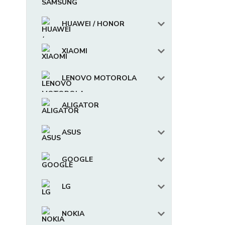
HUAWEI / HONOR
XIAOMI
LENOVO MOTOROLA
ALIGATOR
ASUS
GOOGLE
LG
NOKIA