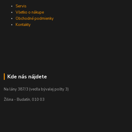
Servis
Všetko o nákupe
Obchodné podmienky
Kontakty
Kde nás nájdete
Na lány 387/3 (vedľa bývalej pošty 3)
Žilina - Budatín, 010 03