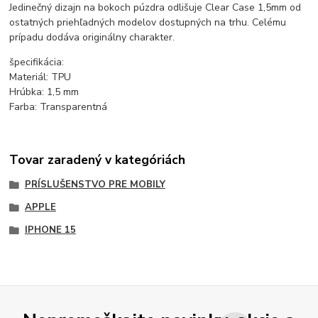
Jedinečný dizajn na bokoch púzdra odlišuje Clear Case 1,5mm od
ostatných priehľadných modelov dostupných na trhu. Celému
prípadu dodáva originálny charakter.
špecifikácia:
Materiál: TPU
Hrúbka: 1,5 mm
Farba: Transparentná
Tovar zaradený v kategóriách
PRÍSLUŠENSTVO PRE MOBILY
APPLE
IPHONE 15