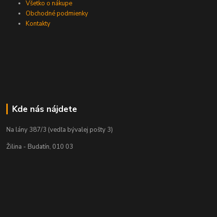
Všetko o nákupe
Obchodné podmienky
Kontakty
Kde nás nájdete
Na lány 387/3 (vedľa bývalej pošty 3)
Žilina - Budatín, 010 03