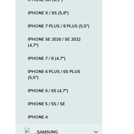
IPHONE X / XS (5,8")
IPHONE 7 PLUS / 8 PLUS (5,5")
IPHONE SE 2020 / SE 2022
(4,7")
IPHONE 7 / 8 (4,7")
IPHONE 6 PLUS / 6S PLUS
(5,5")
IPHONE 6 / 6S (4,7")
IPHONE 5 / 5S / SE
IPHONE 4
SAMSUNG