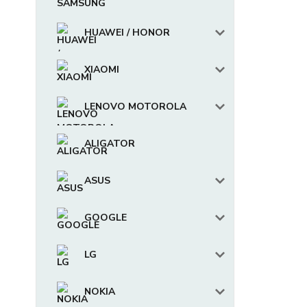
HUAWEI / HONOR
XIAOMI
LENOVO MOTOROLA
ALIGATOR
ASUS
GOOGLE
LG
NOKIA