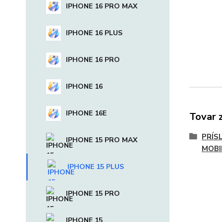
IPHONE 16 PRO MAX
IPHONE 16 PLUS
IPHONE 16 PRO
IPHONE 16
IPHONE 16E
Tovar 
PRÍS
IPHONE 15 PRO MAX
MOBI
IPHONE 15 PLUS
IPHONE 15 PRO
IPHONE 15