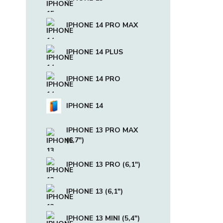
IPHONE 14 PRO MAX
IPHONE 14 PLUS
IPHONE 14 PRO
IPHONE 14
IPHONE 13 PRO MAX
(6,7")
IPHONE 13 PRO (6,1")
IPHONE 13 (6,1")
IPHONE 13 MINI (5,4")