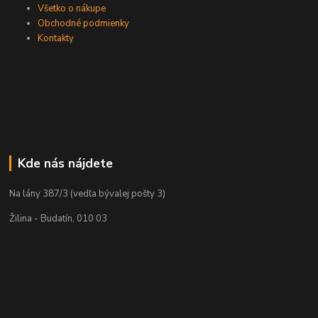
Všetko o nákupe
Obchodné podmienky
Kontakty
Kde nás nájdete
Na lány 387/3 (vedľa bývalej pošty 3)
Žilina - Budatín, 010 03