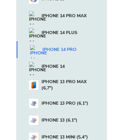
IPHONE 14 PRO MAX
IPHONE 14 PLUS
IPHONE 14 PRO
IPHONE 14
IPHONE 13 PRO MAX
(6,7")
IPHONE 13 PRO (6,1")
IPHONE 13 (6,1")
IPHONE 13 MINI (5,4")