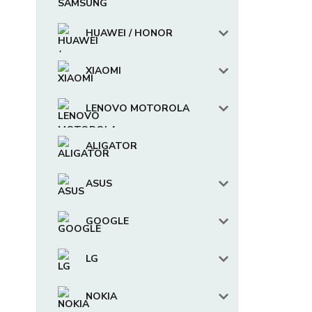
HUAWEI / HONOR
XIAOMI
LENOVO MOTOROLA
ALIGATOR
ASUS
GOOGLE
LG
NOKIA