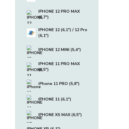
IPHONE 12 PRO MAX
(6,7")
IPHONE 12 (6,1") / 12 Pro
(6,1")
IPHONE 12 MINI (5,4")
IPHONE 11 PRO MAX
(6,5")
iPhone 11 PRO (5,8")
IPHONE 11 (6,1")
IPHONE XS MAX (6,5")
IPHONE XR (6,1")