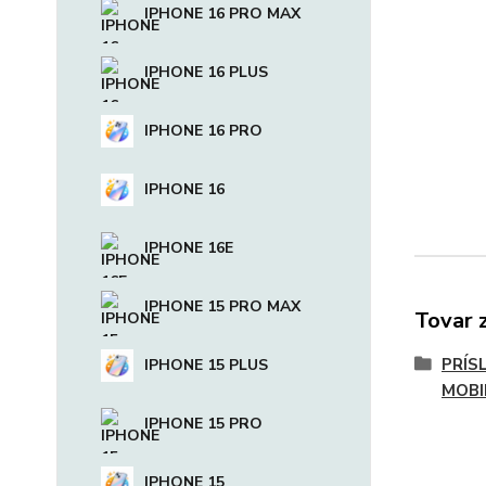
IPHONE 16 PRO MAX
IPHONE 16 PLUS
IPHONE 16 PRO
IPHONE 16
IPHONE 16E
IPHONE 15 PRO MAX
Tovar 
PRÍS
IPHONE 15 PLUS
MOBI
IPHONE 15 PRO
IPHONE 15