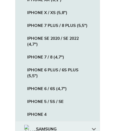
IPHONE X / XS (5,8")
IPHONE 7 PLUS / 8 PLUS (5,5")
IPHONE SE 2020 / SE 2022
(4,7")
IPHONE 7 / 8 (4,7")
IPHONE 6 PLUS / 6S PLUS
(5,5")
IPHONE 6 / 6S (4,7")
IPHONE 5 / 5S / SE
IPHONE 4
SAMSUNG