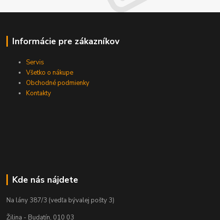
Informácie pre zákazníkov
Servis
Všetko o nákupe
Obchodné podmienky
Kontakty
Kde nás nájdete
Na lány 387/3 (vedľa bývalej pošty 3)
Žilina - Budatín, 010 03