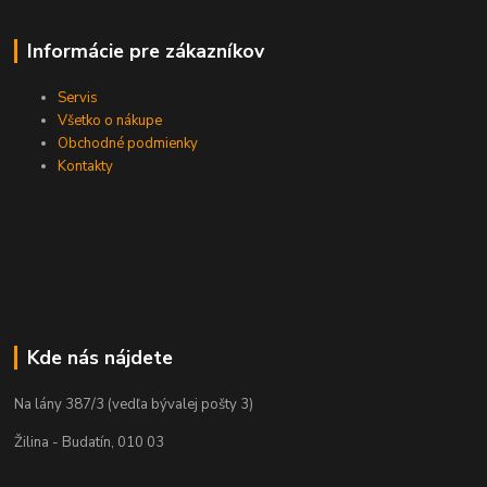
Informácie pre zákazníkov
Servis
Všetko o nákupe
Obchodné podmienky
Kontakty
Kde nás nájdete
Na lány 387/3 (vedľa bývalej pošty 3)
Žilina - Budatín, 010 03