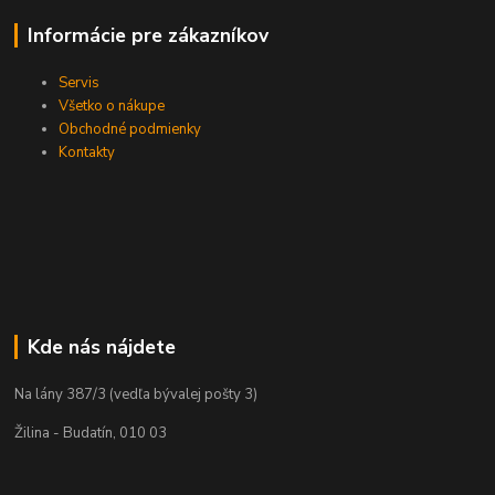
Informácie pre zákazníkov
Servis
Všetko o nákupe
Obchodné podmienky
Kontakty
Kde nás nájdete
Na lány 387/3 (vedľa bývalej pošty 3)
Žilina - Budatín, 010 03