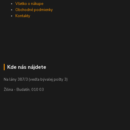
Všetko o nákupe
Obchodné podmienky
Kontakty
Kde nás nájdete
Na lány 387/3 (vedľa bývalej pošty 3)
Žilina - Budatín, 010 03