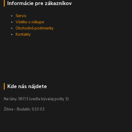
Informácie pre zákazníkov
Servis
Všetko o nákupe
Obchodné podmienky
Kontakty
Kde nás nájdete
Na lány 387/3 (vedľa bývalej pošty 3)
Žilina - Budatín, 010 03