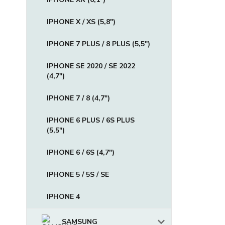
IPHONE X / XS (5,8")
IPHONE 7 PLUS / 8 PLUS (5,5")
IPHONE SE 2020 / SE 2022
(4,7")
IPHONE 7 / 8 (4,7")
IPHONE 6 PLUS / 6S PLUS
(5,5")
IPHONE 6 / 6S (4,7")
IPHONE 5 / 5S / SE
IPHONE 4
SAMSUNG