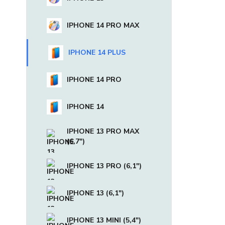
IPHONE 14 PRO MAX
IPHONE 14 PLUS
IPHONE 14 PRO
IPHONE 14
IPHONE 13 PRO MAX
(6,7")
IPHONE 13 PRO (6,1")
IPHONE 13 (6,1")
IPHONE 13 MINI (5,4")