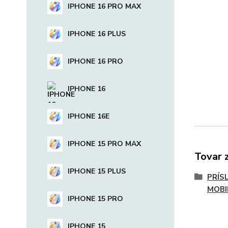
IPHONE 16 PRO MAX
IPHONE 16 PLUS
IPHONE 16 PRO
IPHONE 16
IPHONE 16E
IPHONE 15 PRO MAX
Tovar 
IPHONE 15 PLUS
PRÍS
MOBI
IPHONE 15 PRO
IPHONE 15