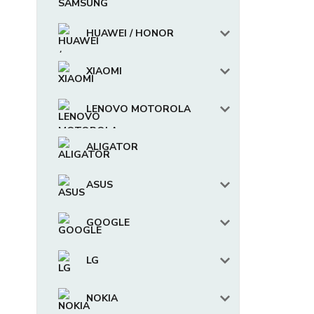
HUAWEI / HONOR
XIAOMI
LENOVO MOTOROLA
ALIGATOR
ASUS
GOOGLE
LG
NOKIA