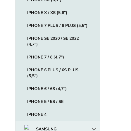
IPHONE X / XS (5,8")
IPHONE 7 PLUS / 8 PLUS (5,5")
IPHONE SE 2020 / SE 2022
(4,7")
IPHONE 7 / 8 (4,7")
IPHONE 6 PLUS / 6S PLUS
(5,5")
IPHONE 6 / 6S (4,7")
IPHONE 5 / 5S / SE
IPHONE 4
SAMSUNG