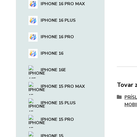
IPHONE 16 PRO MAX
IPHONE 16 PLUS
IPHONE 16 PRO
IPHONE 16
IPHONE 16E
Tovar 
IPHONE 15 PRO MAX
PRÍS
IPHONE 15 PLUS
MOBI
IPHONE 15 PRO
IPHONE 15