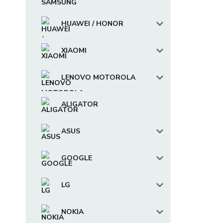
HUAWEI / HONOR
XIAOMI
LENOVO MOTOROLA
ALIGATOR
ASUS
GOOGLE
LG
NOKIA