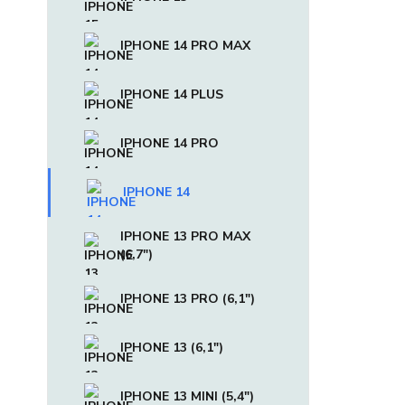
IPHONE 14 PRO MAX
IPHONE 14 PLUS
IPHONE 14 PRO
IPHONE 14
IPHONE 13 PRO MAX
(6,7")
IPHONE 13 PRO (6,1")
IPHONE 13 (6,1")
IPHONE 13 MINI (5,4")