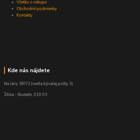
Všetko o nákupe
Obchodné podmienky
Kontakty
Kde nás nájdete
Na lány 387/3 (vedľa bývalej pošty 3)
Žilina - Budatín, 010 03