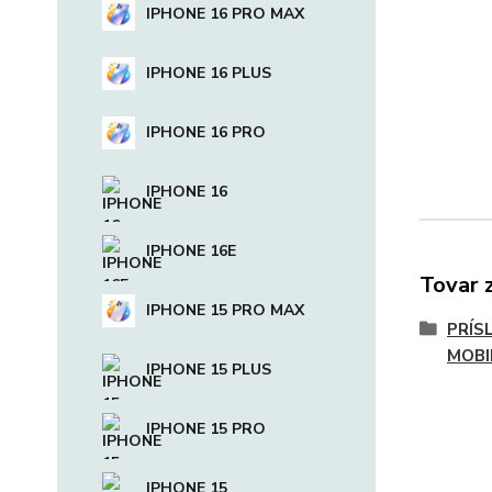
IPHONE 16 PRO MAX
IPHONE 16 PLUS
IPHONE 16 PRO
IPHONE 16
IPHONE 16E
Tovar 
IPHONE 15 PRO MAX
PRÍS
MOBI
IPHONE 15 PLUS
IPHONE 15 PRO
IPHONE 15