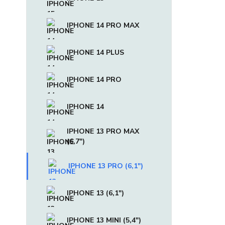
IPHONE 14 PRO MAX
IPHONE 14 PLUS
IPHONE 14 PRO
IPHONE 14
IPHONE 13 PRO MAX
(6,7")
IPHONE 13 PRO (6,1")
IPHONE 13 (6,1")
IPHONE 13 MINI (5,4")