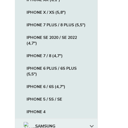
IPHONE X / XS (5,8")
IPHONE 7 PLUS / 8 PLUS (5,5")
IPHONE SE 2020 / SE 2022
(4,7")
IPHONE 7 / 8 (4,7")
IPHONE 6 PLUS / 6S PLUS
(5,5")
IPHONE 6 / 6S (4,7")
IPHONE 5 / 5S / SE
IPHONE 4
SAMSUNG