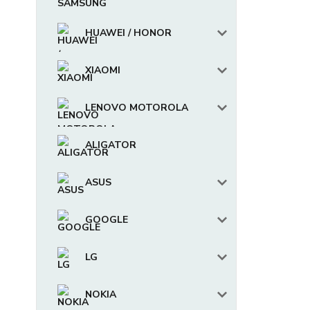
HUAWEI / HONOR
XIAOMI
LENOVO MOTOROLA
ALIGATOR
ASUS
GOOGLE
LG
NOKIA