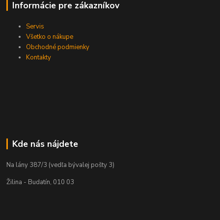
Informácie pre zákazníkov
Servis
Všetko o nákupe
Obchodné podmienky
Kontakty
Kde nás nájdete
Na lány 387/3 (vedľa bývalej pošty 3)
Žilina - Budatín, 010 03