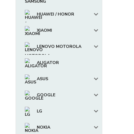
HUAWEI / HONOR
XIAOMI
LENOVO MOTOROLA
ALIGATOR
ASUS
GOOGLE
LG
NOKIA