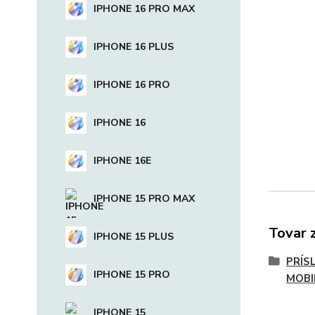
IPHONE 16 PRO MAX
IPHONE 16 PLUS
IPHONE 16 PRO
IPHONE 16
IPHONE 16E
IPHONE 15 PRO MAX
Tovar 
IPHONE 15 PLUS
PRÍS
IPHONE 15 PRO
MOBI
IPHONE 15