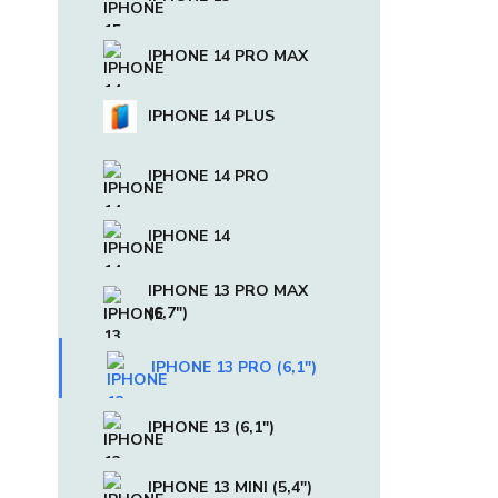
IPHONE 14 PRO MAX
IPHONE 14 PLUS
IPHONE 14 PRO
IPHONE 14
IPHONE 13 PRO MAX
(6,7")
IPHONE 13 PRO (6,1")
IPHONE 13 (6,1")
IPHONE 13 MINI (5,4")