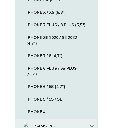
IPHONE X / XS (5,8")
IPHONE 7 PLUS / 8 PLUS (5,5")
IPHONE SE 2020 / SE 2022
(4,7")
IPHONE 7 / 8 (4,7")
IPHONE 6 PLUS / 6S PLUS
(5,5")
IPHONE 6 / 6S (4,7")
IPHONE 5 / 5S / SE
IPHONE 4
SAMSUNG