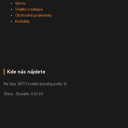
Servis
Všetko o nákupe
Obchodné podmienky
Kontakty
Kde nás nájdete
Na lány 387/3 (vedľa bývalej pošty 3)
Žilina - Budatín, 010 03