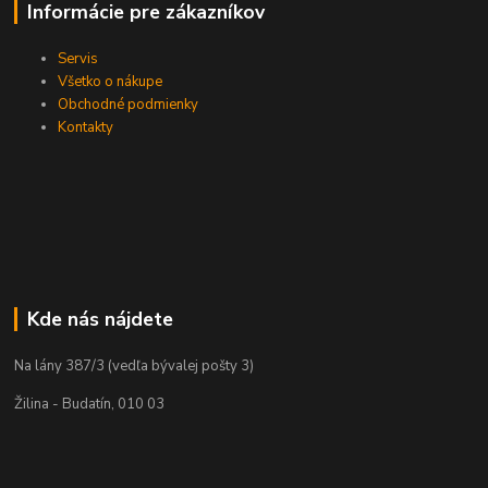
Informácie pre zákazníkov
Servis
Všetko o nákupe
Obchodné podmienky
Kontakty
Kde nás nájdete
Na lány 387/3 (vedľa bývalej pošty 3)
Žilina - Budatín, 010 03