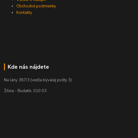
Obchodné podmienky
Kontakty
Kde nás nájdete
Na lány 387/3 (vedľa bývalej pošty 3)
Žilina - Budatín, 010 03