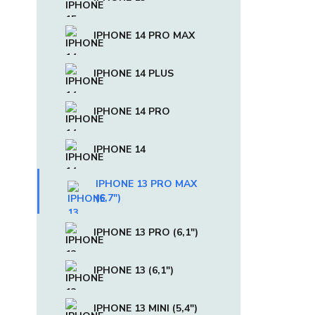
IPHONE 14 PRO MAX
IPHONE 14 PLUS
IPHONE 14 PRO
IPHONE 14
IPHONE 13 PRO MAX
(6,7")
IPHONE 13 PRO (6,1")
IPHONE 13 (6,1")
IPHONE 13 MINI (5,4")