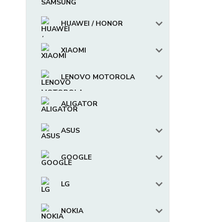
HUAWEI / HONOR
XIAOMI
LENOVO MOTOROLA
ALIGATOR
ASUS
GOOGLE
LG
NOKIA