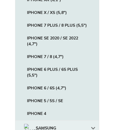
IPHONE X / XS (5,8")
IPHONE 7 PLUS / 8 PLUS (5,5")
IPHONE SE 2020 / SE 2022
(4,7")
IPHONE 7 / 8 (4,7")
IPHONE 6 PLUS / 6S PLUS
(5,5")
IPHONE 6 / 6S (4,7")
IPHONE 5 / 5S / SE
IPHONE 4
SAMSUNG