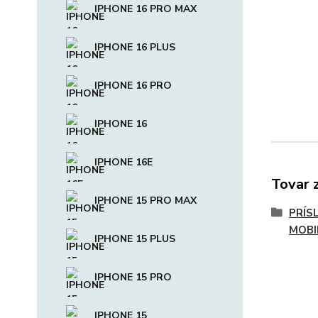
IPHONE 16 PRO MAX
IPHONE 16 PLUS
IPHONE 16 PRO
IPHONE 16
IPHONE 16E
Tovar 
IPHONE 15 PRO MAX
PRÍS
MOBI
IPHONE 15 PLUS
IPHONE 15 PRO
IPHONE 15