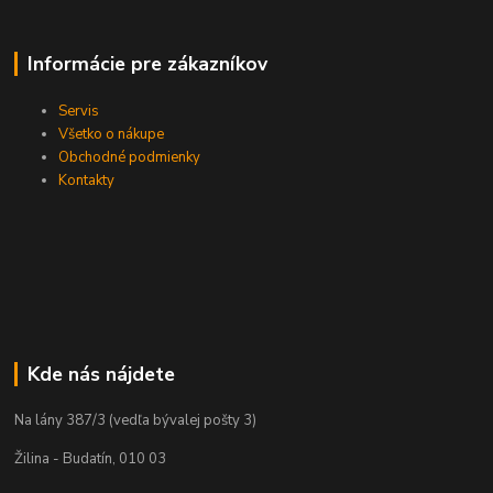
Informácie pre zákazníkov
Servis
Všetko o nákupe
Obchodné podmienky
Kontakty
Kde nás nájdete
Na lány 387/3 (vedľa bývalej pošty 3)
Žilina - Budatín, 010 03