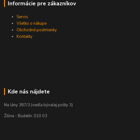
Informácie pre zákazníkov
Servis
Všetko o nákupe
Obchodné podmienky
Kontakty
Kde nás nájdete
Na lány 387/3 (vedľa bývalej pošty 3)
Žilina - Budatín, 010 03