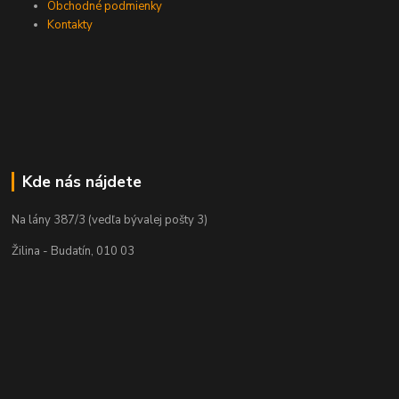
Obchodné podmienky
Kontakty
Kde nás nájdete
Na lány 387/3 (vedľa bývalej pošty 3)
Žilina - Budatín, 010 03