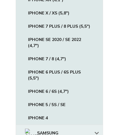
IPHONE X / XS (5,8")
IPHONE 7 PLUS / 8 PLUS (5,5")
IPHONE SE 2020 / SE 2022
(4,7")
IPHONE 7 / 8 (4,7")
IPHONE 6 PLUS / 6S PLUS
(5,5")
IPHONE 6 / 6S (4,7")
IPHONE 5 / 5S / SE
IPHONE 4
SAMSUNG