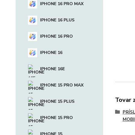
IPHONE 16 PRO MAX
IPHONE 16 PLUS
IPHONE 16 PRO
IPHONE 16
IPHONE 16E
IPHONE 15 PRO MAX
Tovar 
IPHONE 15 PLUS
PRÍS
IPHONE 15 PRO
MOBI
IPHONE 15