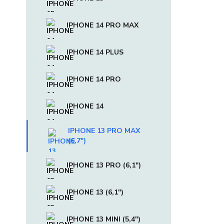
IPHONE 14 PRO MAX
IPHONE 14 PLUS
IPHONE 14 PRO
IPHONE 14
IPHONE 13 PRO MAX
(6,7")
IPHONE 13 PRO (6,1")
IPHONE 13 (6,1")
IPHONE 13 MINI (5,4")