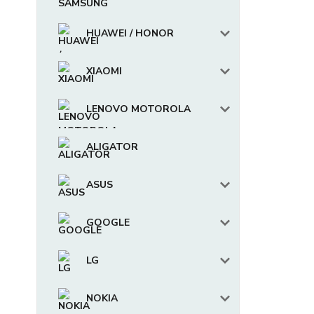
HUAWEI / HONOR
XIAOMI
LENOVO MOTOROLA
ALIGATOR
ASUS
GOOGLE
LG
NOKIA