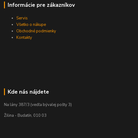
Informácie pre zákazníkov
Servis
Všetko o nákupe
Obchodné podmienky
Kontakty
Kde nás nájdete
Na lány 387/3 (vedľa bývalej pošty 3)
Žilina - Budatín, 010 03