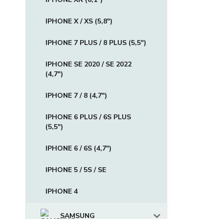
IPHONE X / XS (5,8")
IPHONE 7 PLUS / 8 PLUS (5,5")
IPHONE SE 2020 / SE 2022
(4,7")
IPHONE 7 / 8 (4,7")
IPHONE 6 PLUS / 6S PLUS
(5,5")
IPHONE 6 / 6S (4,7")
IPHONE 5 / 5S / SE
IPHONE 4
SAMSUNG