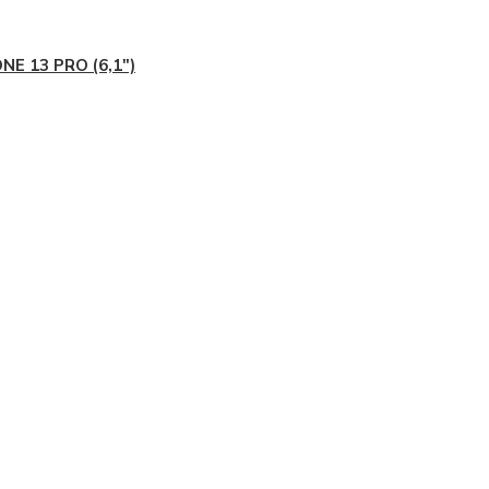
NE 13 PRO (6,1")