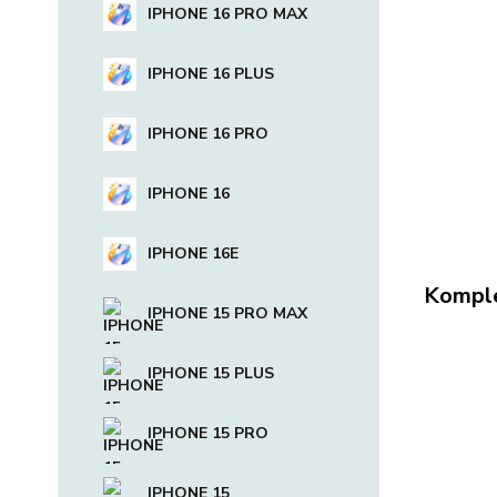
IPHONE 16 PRO MAX
IPHONE 16 PLUS
IPHONE 16 PRO
IPHONE 16
IPHONE 16E
Komple
IPHONE 15 PRO MAX
IPHONE 15 PLUS
IPHONE 15 PRO
IPHONE 15