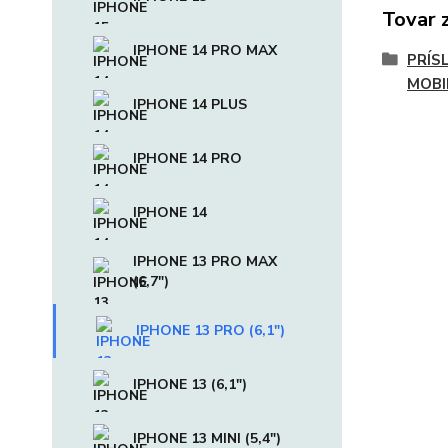
Tovar 
IPHONE 14 PRO MAX
PRÍS
MOBI
IPHONE 14 PLUS
IPHONE 14 PRO
IPHONE 14
IPHONE 13 PRO MAX
(6,7")
IPHONE 13 PRO (6,1")
IPHONE 13 (6,1")
IPHONE 13 MINI (5,4")