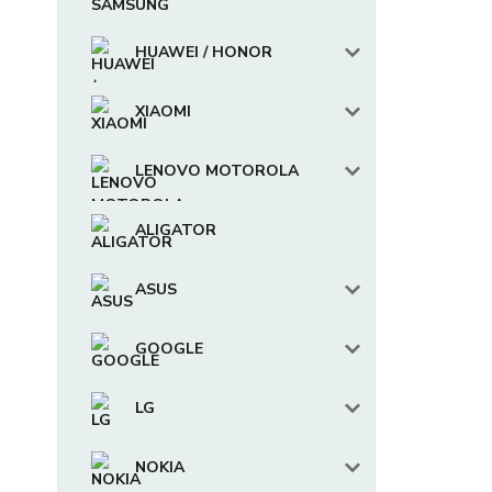
HUAWEI / HONOR
XIAOMI
LENOVO MOTOROLA
ALIGATOR
ASUS
GOOGLE
LG
NOKIA