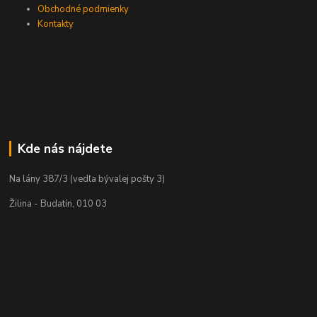
Obchodné podmienky
Kontakty
Kde nás nájdete
Na lány 387/3 (vedľa bývalej pošty 3)
Žilina - Budatín, 010 03