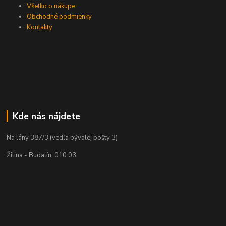
Všetko o nákupe
Obchodné podmienky
Kontakty
Kde nás nájdete
Na lány 387/3 (vedľa bývalej pošty 3)
Žilina - Budatín, 010 03