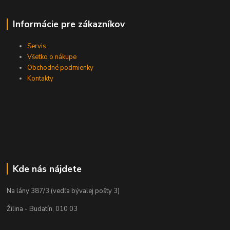
Informácie pre zákazníkov
Servis
Všetko o nákupe
Obchodné podmienky
Kontakty
Kde nás nájdete
Na lány 387/3 (vedľa bývalej pošty 3)
Žilina - Budatín, 010 03