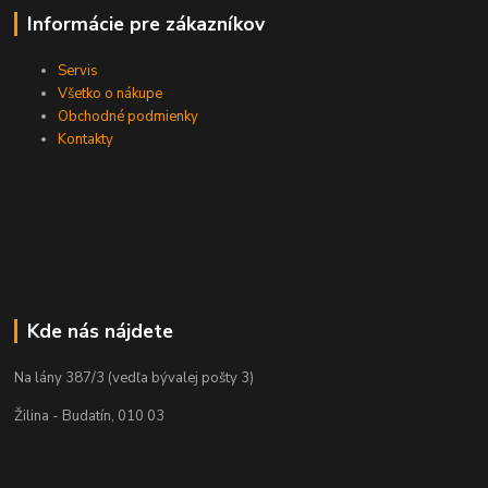
Informácie pre zákazníkov
Servis
Všetko o nákupe
Obchodné podmienky
Kontakty
Kde nás nájdete
Na lány 387/3 (vedľa bývalej pošty 3)
Žilina - Budatín, 010 03