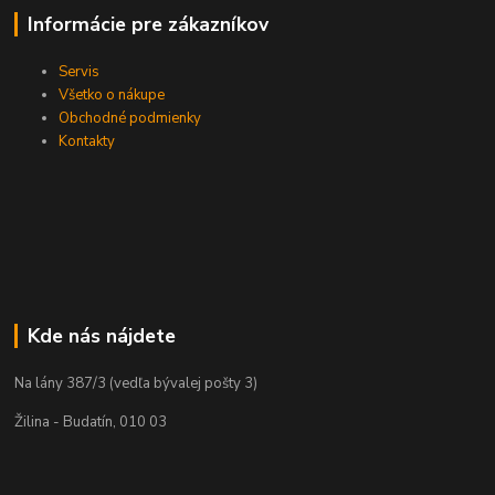
Informácie pre zákazníkov
Servis
Všetko o nákupe
Obchodné podmienky
Kontakty
Kde nás nájdete
Na lány 387/3 (vedľa bývalej pošty 3)
Žilina - Budatín, 010 03