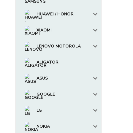
HUAWEI / HONOR
XIAOMI
LENOVO MOTOROLA
ALIGATOR
ASUS
GOOGLE
LG
NOKIA