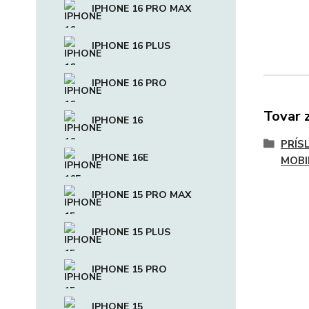
IPHONE 16 PRO MAX
IPHONE 16 PLUS
IPHONE 16 PRO
Tovar 
IPHONE 16
PRÍS
IPHONE 16E
MOBI
IPHONE 15 PRO MAX
IPHONE 15 PLUS
IPHONE 15 PRO
IPHONE 15