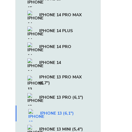
IPHONE 14 PRO MAX
IPHONE 14 PLUS
IPHONE 14 PRO
IPHONE 14
IPHONE 13 PRO MAX
(6,7")
IPHONE 13 PRO (6,1")
IPHONE 13 (6,1")
IPHONE 13 MINI (5,4")