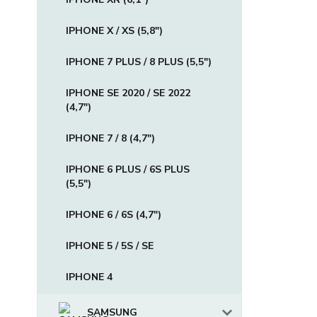
IPHONE X / XS (5,8")
IPHONE 7 PLUS / 8 PLUS (5,5")
IPHONE SE 2020 / SE 2022
(4,7")
IPHONE 7 / 8 (4,7")
IPHONE 6 PLUS / 6S PLUS
(5,5")
IPHONE 6 / 6S (4,7")
IPHONE 5 / 5S / SE
IPHONE 4
SAMSUNG