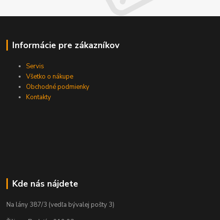
Informácie pre zákazníkov
Servis
Všetko o nákupe
Obchodné podmienky
Kontakty
Kde nás nájdete
Na lány 387/3 (vedľa bývalej pošty 3)