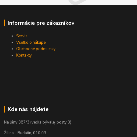
Informácie pre zákazníkov
Servis
Všetko o nákupe
Obchodné podmienky
Kontakty
Kde nás nájdete
Na lány 387/3 (vedľa bývalej pošty 3)
Žilina - Budatín, 010 03