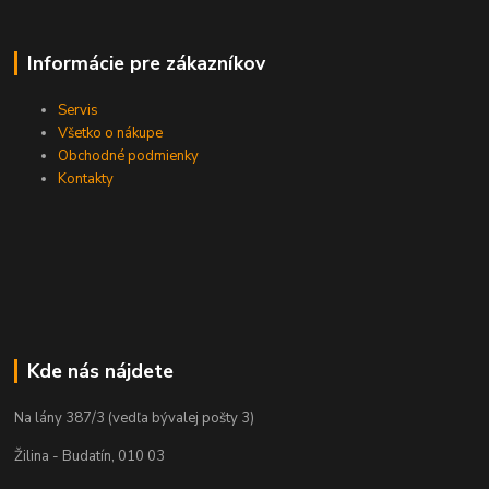
Informácie pre zákazníkov
Servis
Všetko o nákupe
Obchodné podmienky
Kontakty
Kde nás nájdete
Na lány 387/3 (vedľa bývalej pošty 3)
Žilina - Budatín, 010 03