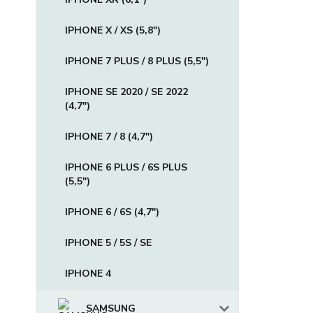
IPHONE X / XS (5,8")
IPHONE 7 PLUS / 8 PLUS (5,5")
IPHONE SE 2020 / SE 2022
(4,7")
IPHONE 7 / 8 (4,7")
IPHONE 6 PLUS / 6S PLUS
(5,5")
IPHONE 6 / 6S (4,7")
IPHONE 5 / 5S / SE
IPHONE 4
SAMSUNG