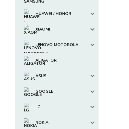
HUAWEI / HONOR
XIAOMI
LENOVO MOTOROLA
ALIGATOR
ASUS
GOOGLE
LG
NOKIA