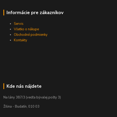
Informácie pre zákazníkov
Servis
Všetko o nákupe
Obchodné podmienky
Kontakty
Kde nás nájdete
Na lány 387/3 (vedľa bývalej pošty 3)
Žilina - Budatín, 010 03