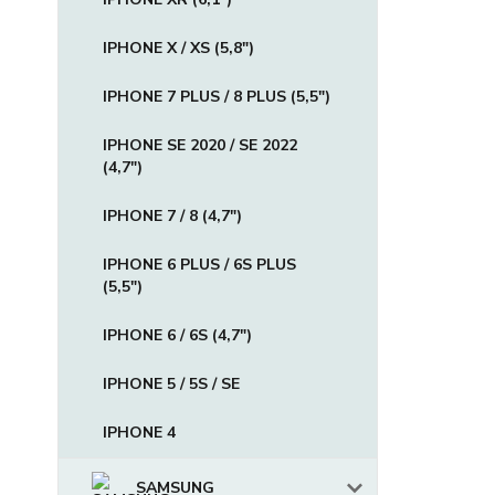
IPHONE X / XS (5,8")
IPHONE 7 PLUS / 8 PLUS (5,5")
IPHONE SE 2020 / SE 2022
(4,7")
IPHONE 7 / 8 (4,7")
IPHONE 6 PLUS / 6S PLUS
(5,5")
IPHONE 6 / 6S (4,7")
IPHONE 5 / 5S / SE
IPHONE 4
SAMSUNG