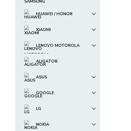
HUAWEI / HONOR
XIAOMI
LENOVO MOTOROLA
ALIGATOR
ASUS
GOOGLE
LG
NOKIA