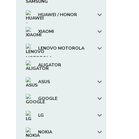
HUAWEI / HONOR
XIAOMI
LENOVO MOTOROLA
ALIGATOR
ASUS
GOOGLE
LG
NOKIA