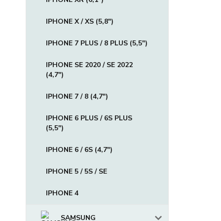
IPHONE X / XS (5,8")
IPHONE 7 PLUS / 8 PLUS (5,5")
IPHONE SE 2020 / SE 2022
(4,7")
IPHONE 7 / 8 (4,7")
IPHONE 6 PLUS / 6S PLUS
(5,5")
IPHONE 6 / 6S (4,7")
IPHONE 5 / 5S / SE
IPHONE 4
SAMSUNG