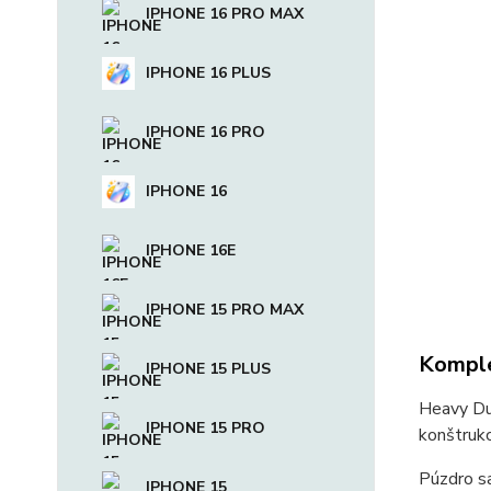
IPHONE 16 PRO MAX
IPHONE 16 PLUS
IPHONE 16 PRO
IPHONE 16
IPHONE 16E
IPHONE 15 PRO MAX
Komple
IPHONE 15 PLUS
Heavy Du
IPHONE 15 PRO
konštrukc
Púzdro sa
IPHONE 15