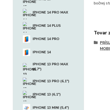
bočnej st
IPHONE 14 PRO MAX
IPHONE 14 PLUS
Tovar 
IPHONE 14 PRO
PRÍS
MOBI
IPHONE 14
IPHONE 13 PRO MAX
(6,7")
IPHONE 13 PRO (6,1")
IPHONE 13 (6,1")
IPHONE 13 MINI (5,4")