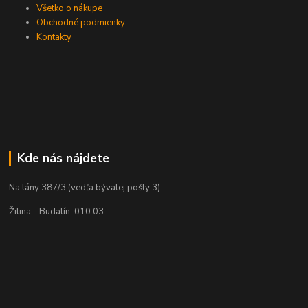
Všetko o nákupe
Obchodné podmienky
Kontakty
Kde nás nájdete
Na lány 387/3 (vedľa bývalej pošty 3)
Žilina - Budatín, 010 03