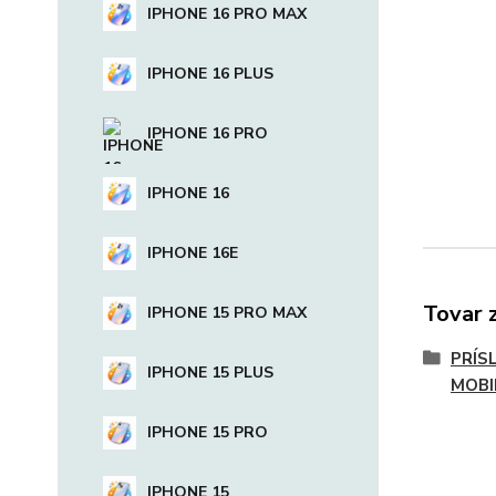
IPHONE 16 PRO MAX
IPHONE 16 PLUS
IPHONE 16 PRO
IPHONE 16
IPHONE 16E
Tovar 
IPHONE 15 PRO MAX
PRÍS
IPHONE 15 PLUS
MOBI
IPHONE 15 PRO
IPHONE 15