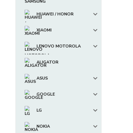
HUAWEI / HONOR
XIAOMI
LENOVO MOTOROLA
ALIGATOR
ASUS
GOOGLE
LG
NOKIA