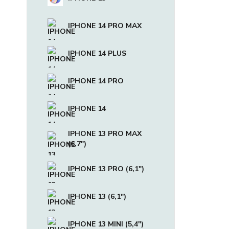
IPHONE 14 PRO MAX
IPHONE 14 PLUS
IPHONE 14 PRO
IPHONE 14
IPHONE 13 PRO MAX
(6,7")
IPHONE 13 PRO (6,1")
IPHONE 13 (6,1")
IPHONE 13 MINI (5,4")