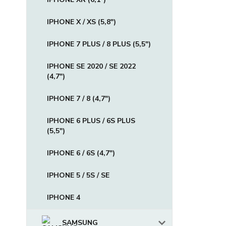
IPHONE X / XS (5,8")
IPHONE 7 PLUS / 8 PLUS (5,5")
IPHONE SE 2020 / SE 2022
(4,7")
IPHONE 7 / 8 (4,7")
IPHONE 6 PLUS / 6S PLUS
(5,5")
IPHONE 6 / 6S (4,7")
IPHONE 5 / 5S / SE
IPHONE 4
SAMSUNG