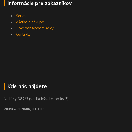
Informácie pre zákazníkov
Servis
Všetko o nákupe
Obchodné podmienky
Kontakty
Kde nás nájdete
Na lány 387/3 (vedľa bývalej pošty 3)
Žilina - Budatín, 010 03