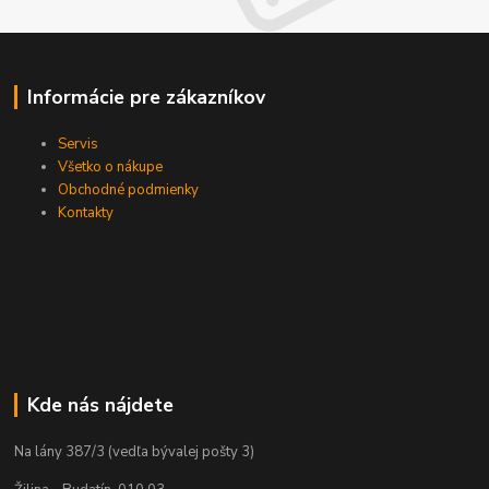
Informácie pre zákazníkov
Servis
Všetko o nákupe
Obchodné podmienky
Kontakty
Kde nás nájdete
Na lány 387/3 (vedľa bývalej pošty 3)