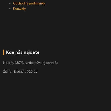
Obchodné podmienky
Kontakty
Kde nás nájdete
Na lány 387/3 (vedľa bývalej pošty 3)
Žilina - Budatín, 010 03