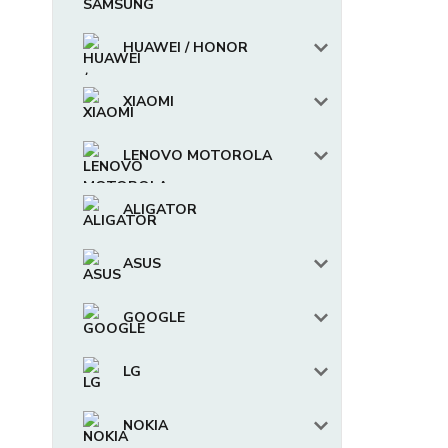
HUAWEI / HONOR
XIAOMI
LENOVO MOTOROLA
ALIGATOR
ASUS
GOOGLE
LG
NOKIA