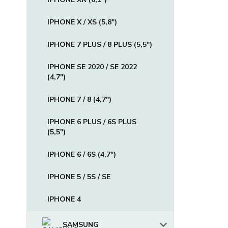
IPHONE X / XS (5,8")
IPHONE 7 PLUS / 8 PLUS (5,5")
IPHONE SE 2020 / SE 2022
(4,7")
IPHONE 7 / 8 (4,7")
IPHONE 6 PLUS / 6S PLUS
(5,5")
IPHONE 6 / 6S (4,7")
IPHONE 5 / 5S / SE
IPHONE 4
SAMSUNG