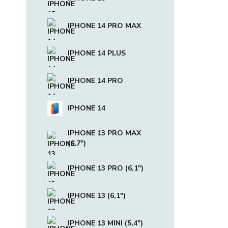
IPHONE 14 PRO MAX
IPHONE 14 PLUS
IPHONE 14 PRO
IPHONE 14
IPHONE 13 PRO MAX
(6,7")
IPHONE 13 PRO (6,1")
IPHONE 13 (6,1")
IPHONE 13 MINI (5,4")