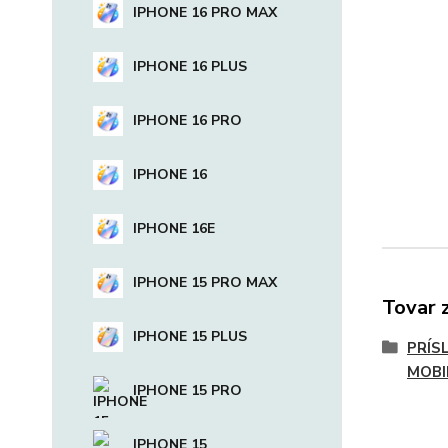
IPHONE 16 PRO MAX
IPHONE 16 PLUS
IPHONE 16 PRO
IPHONE 16
IPHONE 16E
IPHONE 15 PRO MAX
Tovar 
IPHONE 15 PLUS
PRÍS
MOBI
IPHONE 15 PRO
IPHONE 15