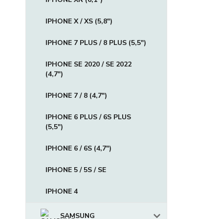
IPHONE X / XS (5,8")
IPHONE 7 PLUS / 8 PLUS (5,5")
IPHONE SE 2020 / SE 2022
(4,7")
IPHONE 7 / 8 (4,7")
IPHONE 6 PLUS / 6S PLUS
(5,5")
IPHONE 6 / 6S (4,7")
IPHONE 5 / 5S / SE
IPHONE 4
SAMSUNG