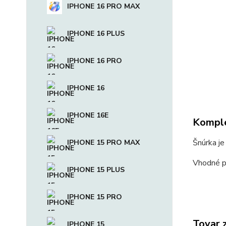
IPHONE 16 PRO MAX
IPHONE 16 PLUS
IPHONE 16 PRO
IPHONE 16
IPHONE 16E
Komple
Šnúrka je
IPHONE 15 PRO MAX
Vhodné pr
IPHONE 15 PLUS
IPHONE 15 PRO
Tovar 
IPHONE 15