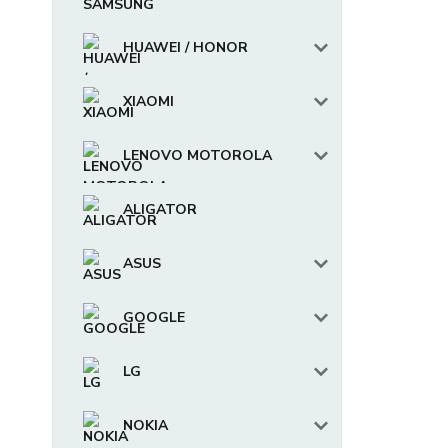
HUAWEI / HONOR
XIAOMI
LENOVO MOTOROLA
ALIGATOR
ASUS
GOOGLE
LG
NOKIA