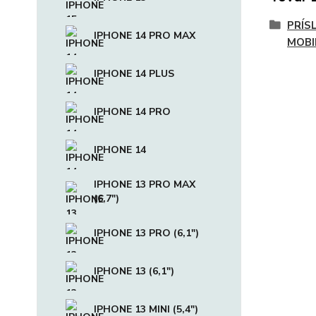
PRÍS
IPHONE 14 PRO MAX
MOBI
IPHONE 14 PLUS
IPHONE 14 PRO
IPHONE 14
IPHONE 13 PRO MAX
(6,7")
IPHONE 13 PRO (6,1")
IPHONE 13 (6,1")
IPHONE 13 MINI (5,4")