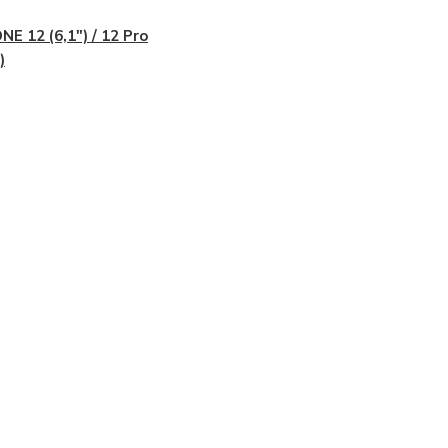
NE 12 (6,1") / 12 Pro
)