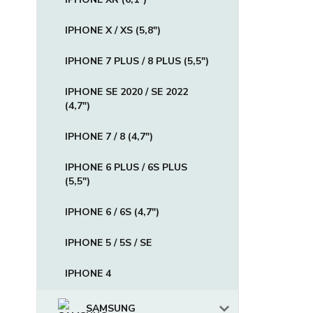
IPHONE X / XS (5,8")
IPHONE 7 PLUS / 8 PLUS (5,5")
IPHONE SE 2020 / SE 2022
(4,7")
IPHONE 7 / 8 (4,7")
IPHONE 6 PLUS / 6S PLUS
(5,5")
IPHONE 6 / 6S (4,7")
IPHONE 5 / 5S / SE
IPHONE 4
SAMSUNG