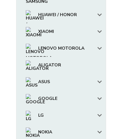
HUAWEI / HONOR
XIAOMI
LENOVO MOTOROLA
ALIGATOR
ASUS
GOOGLE
LG
NOKIA